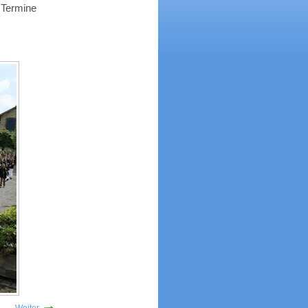
Termine
Weiter