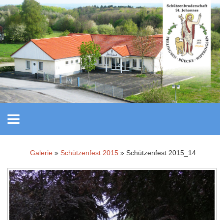
Galerie
»
Schützenfest 2015
» Schützenfest 2015_14