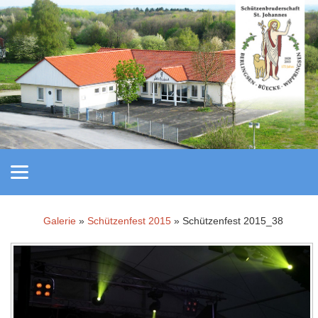
Galerie
»
Schützenfest 2015
» Schützenfest 2015_38