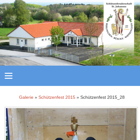
Galerie
»
Schützenfest 2015
» Schützenfest 2015_28