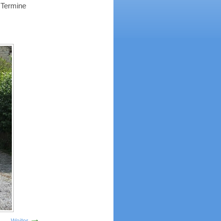
Termine
Weiter