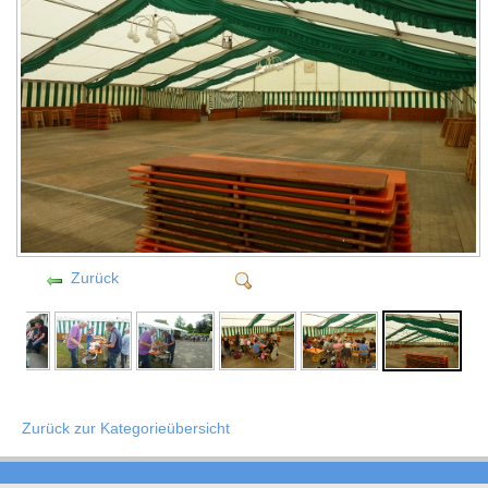
Zurück
Zurück zur Kategorieübersicht