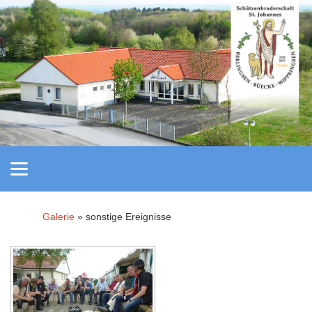
Galerie
» sonstige Ereignisse