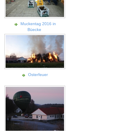
Muckentag 2016 in
Büecke
Osterfeuer