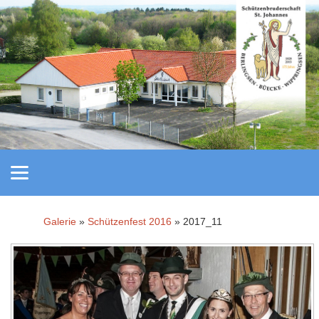
Galerie
»
Schützenfest 2016
» 2017_11