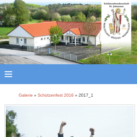
Galerie
»
Schützenfest 2016
» 2017_1