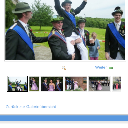
Weiter
Zurück zur Galerieübersicht