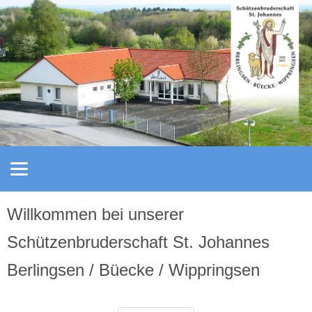
Willkommen bei unserer
Schützenbruderschaft St. Johannes
Berlingsen / Büecke / Wippringsen